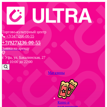
Торгово-культурный центр
+7(347)266-00-55
+7(927)236-00-55
Заявка на аренду
г. Уфа, ул. Бакалинская, 27
с 10:00 до 22:00
Магазины
Кино и
развлечения