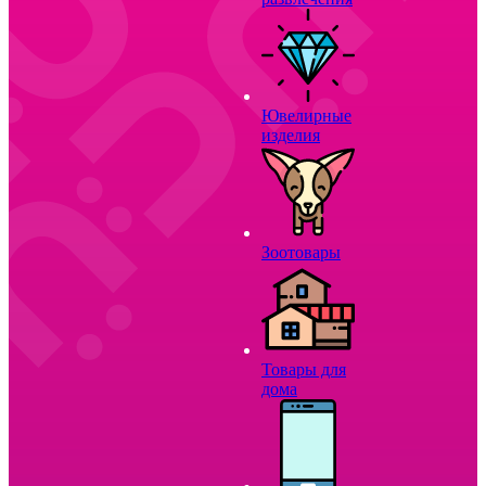
Ювелирные
изделия
Зоотовары
Товары для
дома