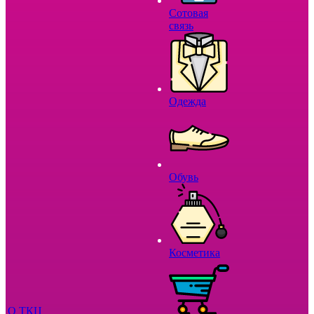
Сотовая
связь
Одежда
Обувь
Косметика
О ТКЦ