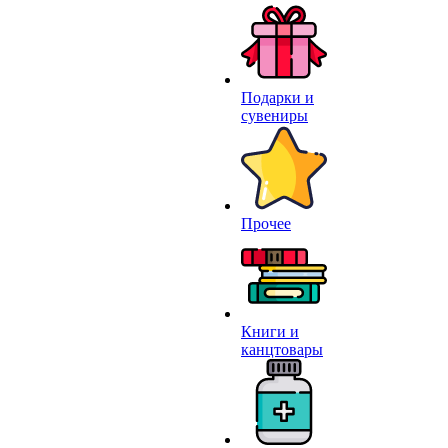
Подарки и
сувениры
Прочее
Книги и
канцтовары