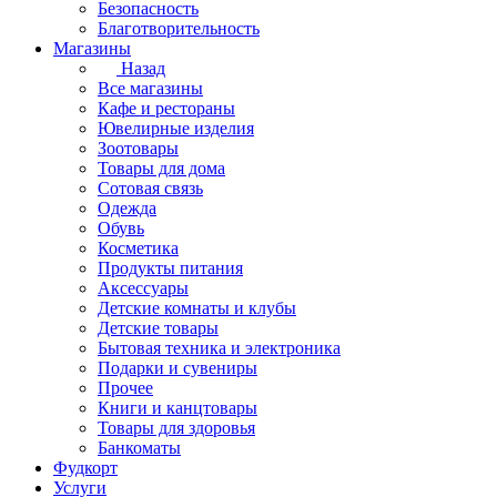
Безопасность
Благотворительность
Магазины
Назад
Все магазины
Кафе и рестораны
Ювелирные изделия
Зоотовары
Товары для дома
Сотовая связь
Одежда
Обувь
Косметика
Продукты питания
Аксессуары
Детские комнаты и клубы
Детские товары
Бытовая техника и электроника
Подарки и сувениры
Прочее
Книги и канцтовары
Товары для здоровья
Банкоматы
Фудкорт
Услуги