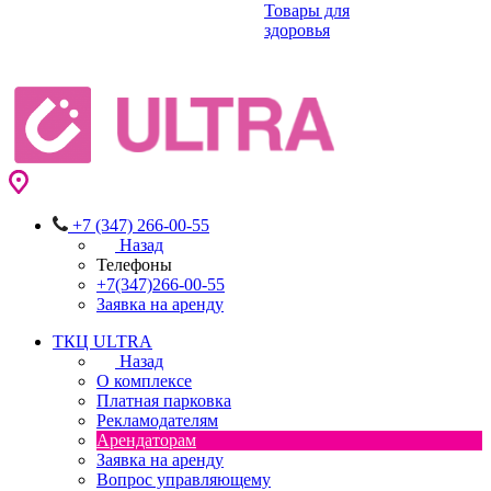
Товары для
здоровья
+7 (347) 266-00-55
Назад
Телефоны
+7(347)266-00-55
Заявка на аренду
ТКЦ ULTRA
Назад
О комплексе
Платная парковка
Рекламодателям
Арендаторам
Заявка на аренду
Вопрос управляющему