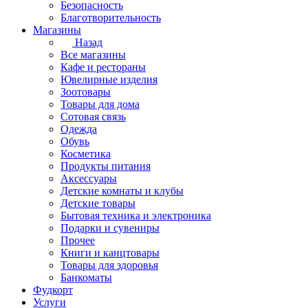
Безопасность
Благотворительность
Магазины
Назад
Все магазины
Кафе и рестораны
Ювелирные изделия
Зоотовары
Товары для дома
Сотовая связь
Одежда
Обувь
Косметика
Продукты питания
Аксессуары
Детские комнаты и клубы
Детские товары
Бытовая техника и электроника
Подарки и сувениры
Прочее
Книги и канцтовары
Товары для здоровья
Банкоматы
Фудкорт
Услуги