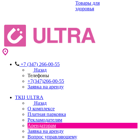
Товары для
здоровья
+7 (347) 266-00-55
Назад
Телефоны
+7(347)266-00-55
Заявка на аренду
ТКЦ ULTRA
Назад
О комплексе
Платная парковка
Рекламодателям
Арендаторам
Заявка на аренду
Вопрос управляющему