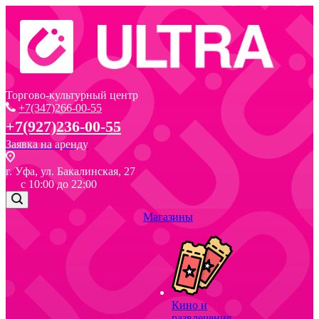
Торгово-культурный центр
+7(347)266-00-55
+7(927)236-00-55
Заявка на аренду
г. Уфа, ул. Бакалинская, 27
с 10:00 до 22:00
Магазины
Кино и
развлечения