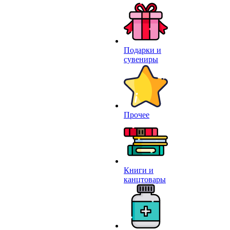
Подарки и
сувениры
Прочее
Книги и
канцтовары