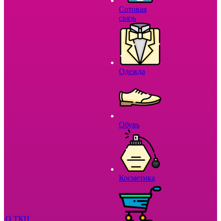
Сотовая
связь
Одежда
Обувь
Косметика
О ТКЦ