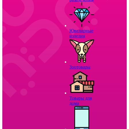
Ювелирные
изделия
Зоотовары
Товары для
дома