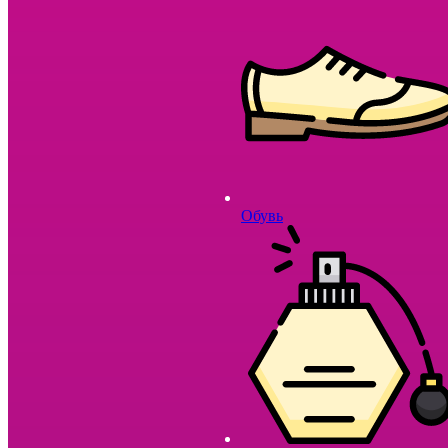
Обувь