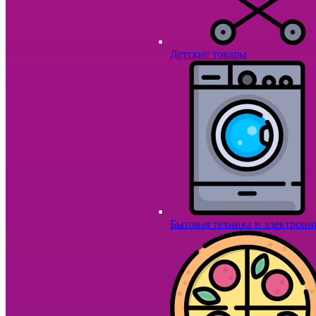
Детские товары
Бытовая техника и электрони