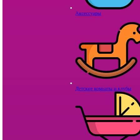
Аксессуары
Детские комнаты и клубы