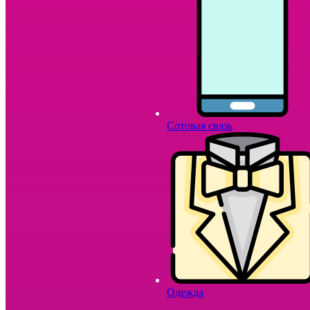
Сотовая связь
Одежда