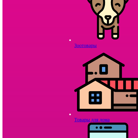
Зоотовары
Товары для дома