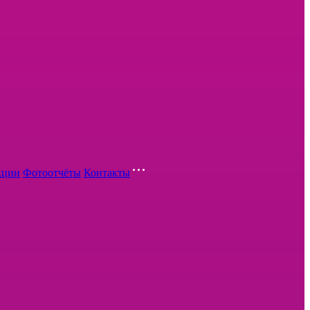
кции
Фотоотчёты
Контакты