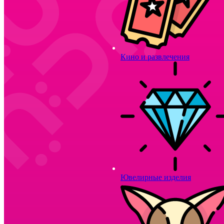
Кино и развлечения
Ювелирные изделия