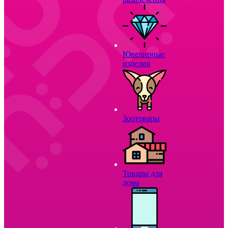
Ювелирные
изделия
Зоотовары
Товары для
дома