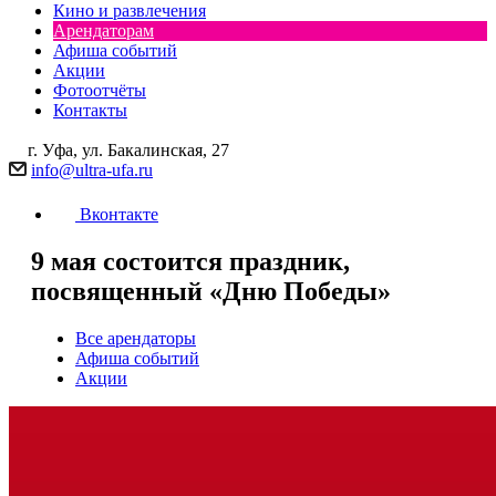
Кино и развлечения
Арендаторам
Афиша событий
Акции
Фотоотчёты
Контакты
г. Уфа, ул. Бакалинская, 27
info@ultra-ufa.ru
Вконтакте
9 мая состоится праздник,
посвященный «Дню Победы»
Все арендаторы
Афиша событий
Акции