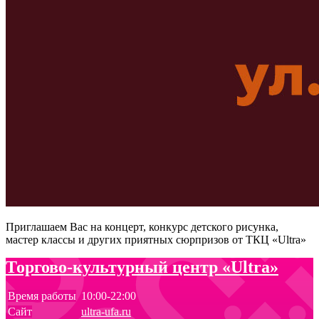
Приглашаем Вас на концерт, конкурс детского рисунка,
мастер классы и других приятных сюрпризов от ТКЦ «Ultra»
Торгово-культурный центр «Ultra»
Время работы
10:00-22:00
Сайт
ultra-ufa.ru