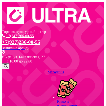
Торгово-культурный центр
+7(347)266-00-55
+7(927)236-00-55
Заявка на аренду
г. Уфа, ул. Бакалинская, 27
с 10:00 до 22:00
Магазины
Кино и
развлечения