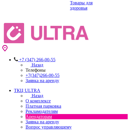
Товары для
здоровья
+7 (347) 266-00-55
Назад
Телефоны
+7(347)266-00-55
Заявка на аренду
ТКЦ ULTRA
Назад
О комплексе
Платная парковка
Рекламодателям
Арендаторам
Заявка на аренду
Вопрос управляющему