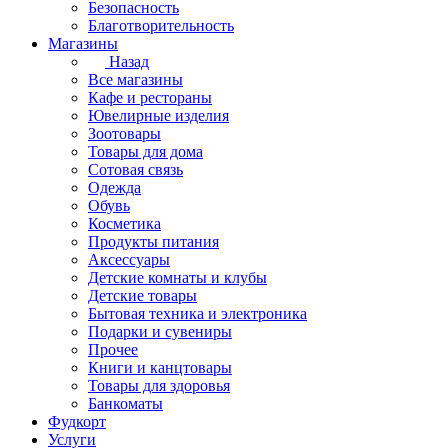
Безопасность
Благотворительность
Магазины
Назад
Все магазины
Кафе и рестораны
Ювелирные изделия
Зоотовары
Товары для дома
Сотовая связь
Одежда
Обувь
Косметика
Продукты питания
Аксессуары
Детские комнаты и клубы
Детские товары
Бытовая техника и электроника
Подарки и сувениры
Прочее
Книги и канцтовары
Товары для здоровья
Банкоматы
Фудкорт
Услуги