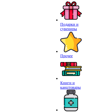
Подарки и
сувениры
Прочее
Книги и
канцтовары