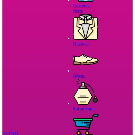
Сотовая
связь
Одежда
Обувь
Косметика
О ТКЦ