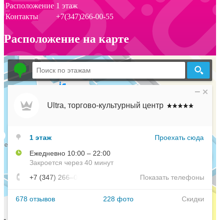
Расположение
1 этаж
Контакты
+7(347)266-00-55
Расположение на карте