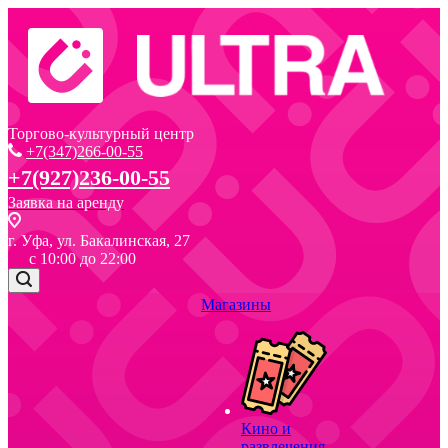
Торгово-культурный центр
+7(347)266-00-55
+7(927)236-00-55
Заявка на аренду
г. Уфа, ул. Бакалинская, 27
с 10:00 до 22:00
Магазины
Кино и
развлечения