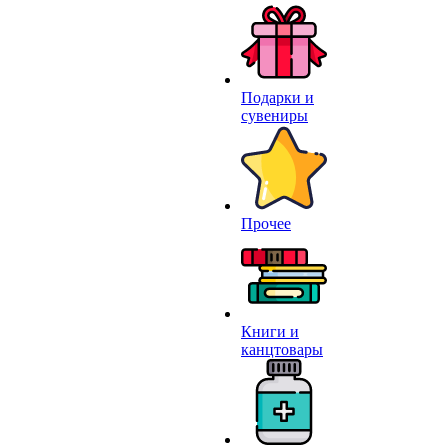
Подарки и
сувениры
Прочее
Книги и
канцтовары