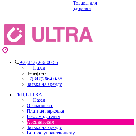
Товары для
здоровья
+7 (347) 266-00-55
Назад
Телефоны
+7(347)266-00-55
Заявка на аренду
ТКЦ ULTRA
Назад
О комплексе
Платная парковка
Рекламодателям
Арендаторам
Заявка на аренду
Вопрос управляющему