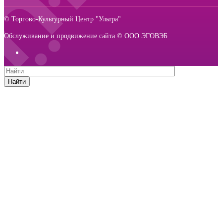
© Торгово-Культурный Центр "Ультра"
Обслуживание и продвижение сайта © ООО ЭГОВЭБ
Найти