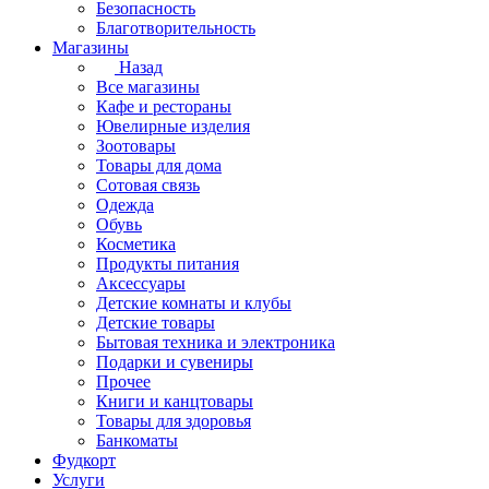
Безопасность
Благотворительность
Магазины
Назад
Все магазины
Кафе и рестораны
Ювелирные изделия
Зоотовары
Товары для дома
Сотовая связь
Одежда
Обувь
Косметика
Продукты питания
Аксессуары
Детские комнаты и клубы
Детские товары
Бытовая техника и электроника
Подарки и сувениры
Прочее
Книги и канцтовары
Товары для здоровья
Банкоматы
Фудкорт
Услуги