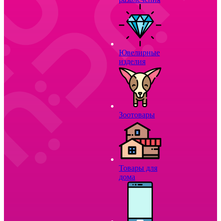
Ювелирные
изделия
Зоотовары
Товары для
дома