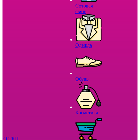
Сотовая
связь
Одежда
Обувь
Косметика
О ТКЦ